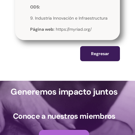
ODS:
9. Industria Innovación e Infraestructura
Página web:
https://myriad.org/
Regresar
Generemos impacto juntos
Conoce a nuestros miembros