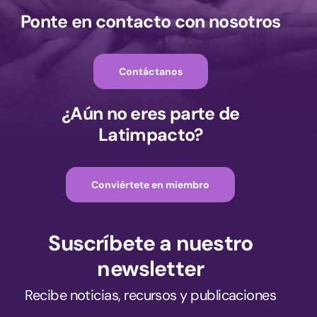
Ponte en contacto con nosotros
Contáctanos
¿Aún no eres parte de
Latimpacto?
Conviértete en miembro
Suscríbete a nuestro
newsletter
Recibe noticias, recursos y publicaciones