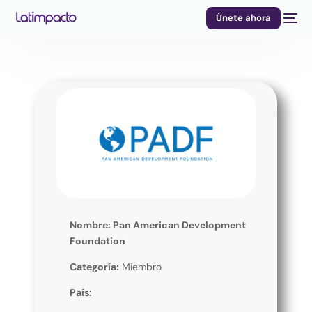
Únete ahora
Nombre: Pan American Development
Foundation
Categoría:
Miembro
País: