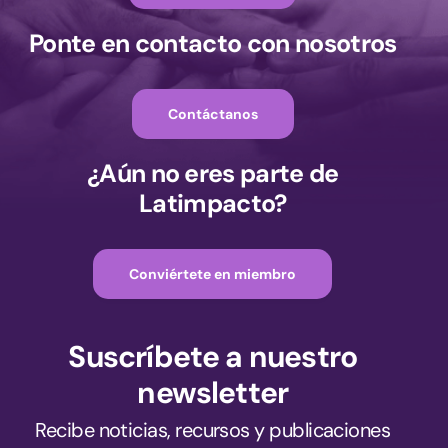
Ponte en contacto con nosotros
Contáctanos
¿Aún no eres parte de
Latimpacto?
Conviértete en miembro
Suscríbete a nuestro
newsletter
Recibe noticias, recursos y publicaciones