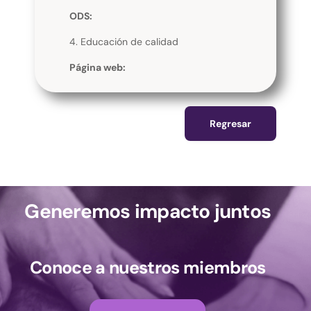
ODS:
4. Educación de calidad
Página web:
Regresar
Generemos impacto juntos
Conoce a nuestros miembros