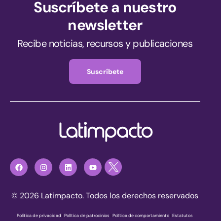
Suscríbete a nuestro
newsletter
Recibe noticias, recursos y publicaciones
Suscríbete
© 2026 Latimpacto. Todos los derechos reservados
Política de privacidad
|
Política de patrocinios
|
Política de comportamiento
|
Estatutos