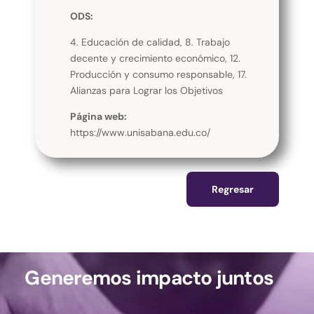
ODS:
4. Educación de calidad, 8. Trabajo
decente y crecimiento económico, 12.
Producción y consumo responsable, 17.
Alianzas para Lograr los Objetivos
Página web:
https://www.unisabana.edu.co/
Regresar
Generemos impacto juntos