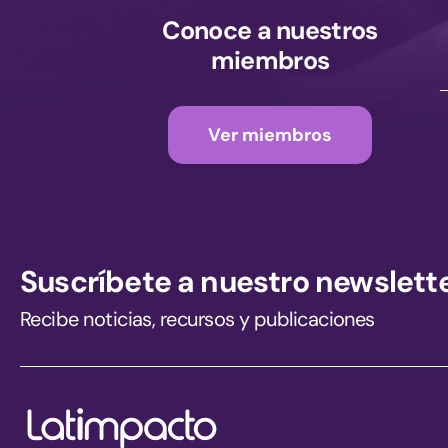
Conoce a nuestros
miembros
Ver miembros
Suscríbete a nuestro newslett
Recibe noticias, recursos y publicaciones