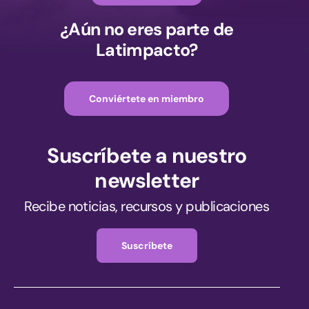
¿Aún no eres parte de
Latimpacto?
Conviértete en miembro
Suscríbete a nuestro
newsletter
Recibe noticias, recursos y publicaciones
Suscríbete