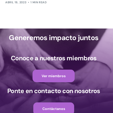
ABRIL 19, 2023
1 MIN READ
Generemos impacto juntos
Conoce a nuestros miembros
Ver miembros
Ponte en contacto con nosotros
Contáctanos