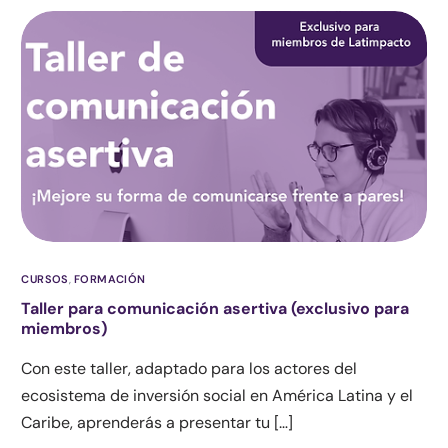
CURSOS
,
FORMACIÓN
Taller para comunicación asertiva (exclusivo para
miembros)
Con este taller, adaptado para los actores del
ecosistema de inversión social en América Latina y el
Caribe, aprenderás a presentar tu […]