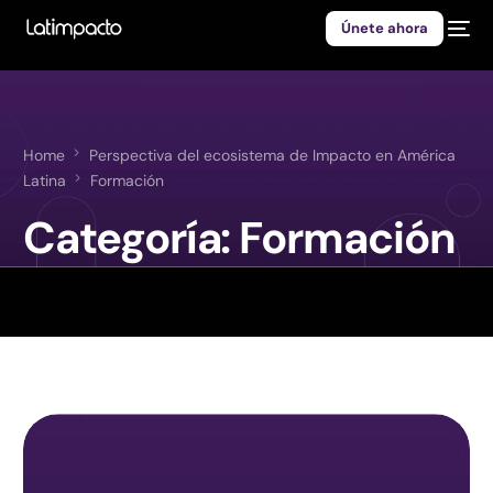
Únete ahora
Home
Perspectiva del ecosistema de Impacto en América
Latina
Formación
Categoría:
Formación