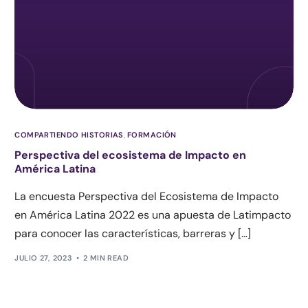
COMPARTIENDO HISTORIAS
,
FORMACIÓN
Perspectiva del ecosistema de Impacto en
América Latina
La encuesta Perspectiva del Ecosistema de Impacto
en América Latina 2022 es una apuesta de Latimpacto
para conocer las características, barreras y […]
JULIO 27, 2023
2 MIN READ