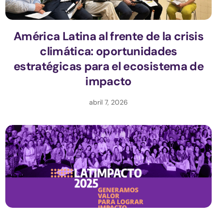
América Latina al frente de la crisis
climática: oportunidades
estratégicas para el ecosistema de
impacto
abril 7, 2026