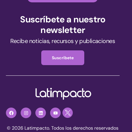
Suscríbete a nuestro
newsletter
Recibe noticias, recursos y publicaciones
Suscríbete
© 2026 Latimpacto. Todos los derechos reservados