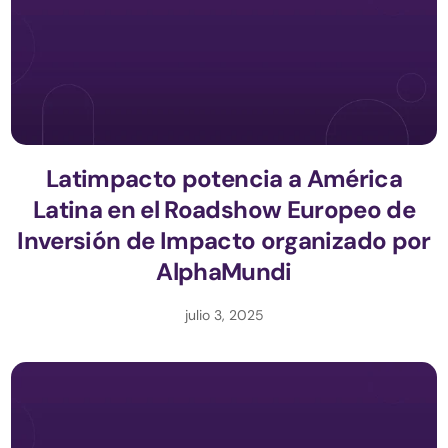
Latimpacto potencia a América
Latina en el Roadshow Europeo de
Inversión de Impacto organizado por
AlphaMundi
julio 3, 2025