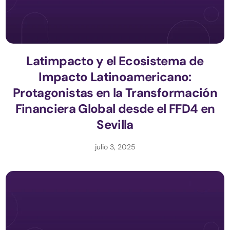
Latimpacto y el Ecosistema de
Impacto Latinoamericano:
Protagonistas en la Transformación
Financiera Global desde el FFD4 en
Sevilla
julio 3, 2025