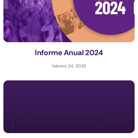
Informe Anual 2024
febrero 24, 2025