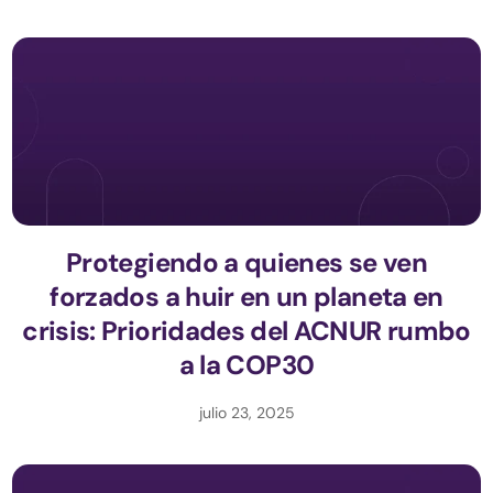
Protegiendo a quienes se ven
forzados a huir en un planeta en
crisis: Prioridades del ACNUR rumbo
a la COP30
julio 23, 2025