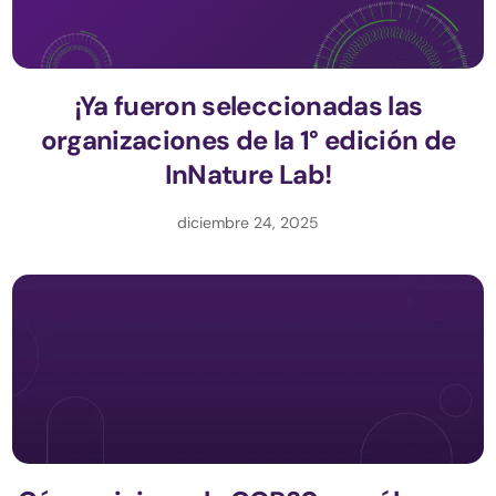
¡Ya fueron seleccionadas las
organizaciones de la 1° edición de
InNature Lab!
diciembre 24, 2025