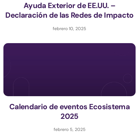
Ayuda Exterior de EE.UU. –
Declaración de las Redes de Impacto
febrero 10, 2025
Calendario de eventos Ecosistema
2025
febrero 5, 2025