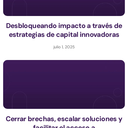
Desbloqueando impacto a través de
estrategias de capital innovadoras
julio 1, 2025
Cerrar brechas, escalar soluciones y
facilitar el acceso a