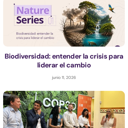
Biodiversidad: entender la crisis para
liderar el cambio
junio 11, 2026