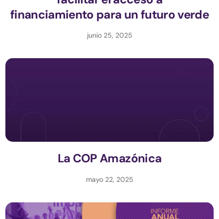
financiamiento para un futuro verde
junio 25, 2025
La COP Amazónica
mayo 22, 2025