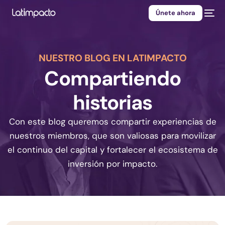
Únete ahora
NUESTRO BLOG EN LATIMPACTO
Compartiendo
historias
Con este blog queremos compartir experiencias de
nuestros miembros, que son valiosas para movilizar
el continuo del capital y fortalecer el ecosistema de
inversión por impacto.