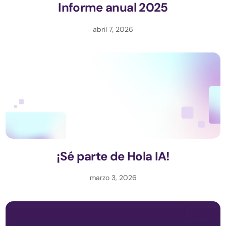
Informe anual 2025
abril 7, 2026
¡Sé parte de Hola IA!
marzo 3, 2026