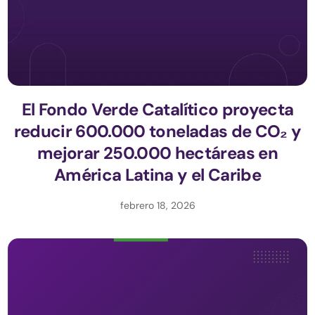
El Fondo Verde Catalítico proyecta
reducir 600.000 toneladas de CO₂ y
mejorar 250.000 hectáreas en
América Latina y el Caribe
febrero 18, 2026