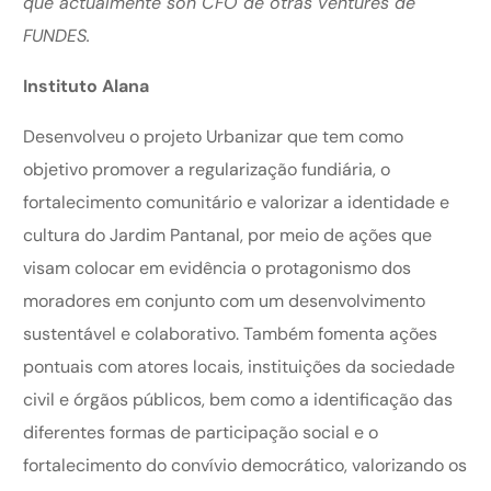
que actualmente son CFO de otras ventures de
FUNDES.
Instituto Alana
Desenvolveu o projeto Urbanizar que tem como
objetivo promover a regularização fundiária, o
fortalecimento comunitário e valorizar a identidade e
cultura do Jardim Pantanal, por meio de ações que
visam colocar em evidência o protagonismo dos
moradores em conjunto com um desenvolvimento
sustentável e colaborativo. Também fomenta ações
pontuais com atores locais, instituições da sociedade
civil e órgãos públicos, bem como a identificação das
diferentes formas de participação social e o
fortalecimento do convívio democrático, valorizando os