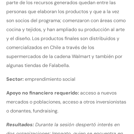
parte de los recursos generados quedan entre las
personas que elaboran los productos y que a la vez
son socios del programa; comenzaron con áreas como
cocina y tejidos, y han ampliado su producción al arte
y el diseño. Los productos finales son distribuidos y
comercializados en Chile a través de los
supermercados de la cadena Walmart y también por
algunas tiendas de Falabella.
Sector:
emprendimiento social
Apoyo no financiero requerido:
acceso a nuevos
mercados o poblaciones, acceso a otros inversionistas
o donantes, fundraising.
Resultados:
Durante la sesión despertó interés en
dos organizaciones: Impaqto, quien se encuentra en