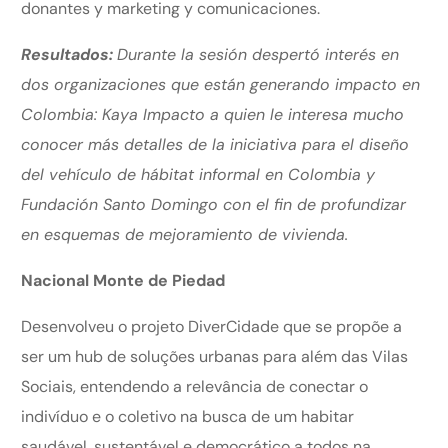
donantes y marketing y comunicaciones.
Resultados:
Durante la sesión despertó interés en
dos organizaciones que están generando impacto en
Colombia: Kaya Impacto a quien le interesa mucho
conocer más detalles de la iniciativa para el diseño
del vehículo de hábitat informal en Colombia y
Fundación Santo Domingo con el fin de profundizar
en esquemas de mejoramiento de vivienda.
Nacional Monte de Piedad
Desenvolveu o projeto DiverCidade que se propõe a
ser um hub de soluções urbanas para além das Vilas
Sociais, entendendo a relevância de conectar o
indivíduo e o coletivo na busca de um habitar
saudável, sustentável e democrático a todos na