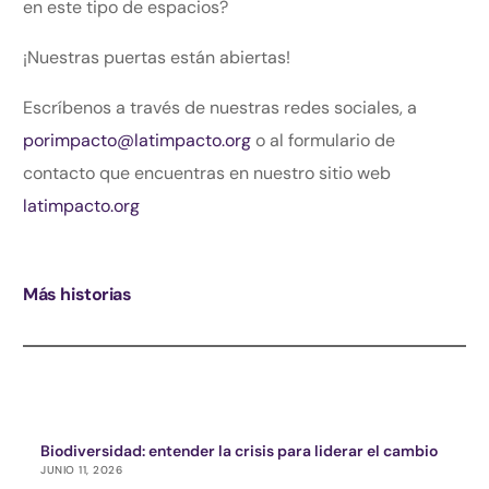
en este tipo de espacios?
¡Nuestras puertas están abiertas!
Escríbenos a través de nuestras redes sociales, a
porimpacto@latimpacto.org
o al formulario de
contacto que encuentras en nuestro sitio web
latimpacto.org
Más historias
Biodiversidad: entender la crisis para liderar el cambio
JUNIO 11, 2026