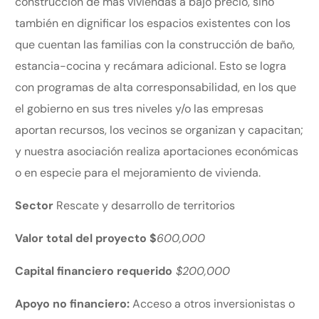
construcción de más viviendas a bajo precio, sino
también en dignificar los espacios existentes con los
que cuentan las familias con la construcción de baño,
estancia-cocina y recámara adicional. Esto se logra
con programas de alta corresponsabilidad, en los que
el gobierno en sus tres niveles y/o las empresas
aportan recursos, los vecinos se organizan y capacitan;
y nuestra asociación realiza aportaciones económicas
o en especie para el mejoramiento de vivienda.
Sector
Rescate y desarrollo de territorios
Valor total del proyecto $
600,000
Capital financiero requerido
$200,000
Apoyo no financiero:
Acceso a otros inversionistas o