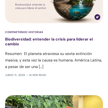
COMPARTIENDO HISTORIAS
Biodiversidad: entender la crisis para liderar el
cambio
Resumen: El planeta atraviesa su sexta extinción
masiva, y esta vez la causa es humana. América Latina,
a pesar de ser una […]
JUNIO 11, 2026
14 MIN READ