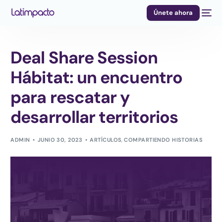
Únete ahora
Deal Share Session
Hábitat: un encuentro
para rescatar y
desarrollar territorios
ADMIN
JUNIO 30, 2023
ARTÍCULOS
,
COMPARTIENDO HISTORIAS