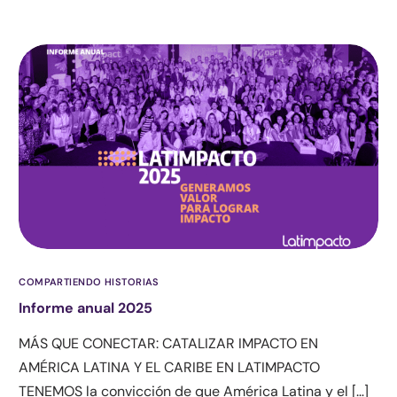
COMPARTIENDO HISTORIAS
Informe anual 2025
MÁS QUE CONECTAR: CATALIZAR IMPACTO EN
AMÉRICA LATINA Y EL CARIBE EN LATIMPACTO
TENEMOS la convicción de que América Latina y el […]