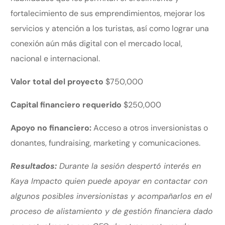
fortalecimiento de sus emprendimientos, mejorar los
servicios y atención a los turistas, así como lograr una
conexión aún más digital con el mercado local,
nacional e internacional.
Valor total del proyecto
$750,000
Capital financiero requerido
$250,000
Apoyo no financiero:
Acceso a otros inversionistas o
donantes, fundraising, marketing y comunicaciones.
Resultados:
Durante la sesión despertó interés en
Kaya Impacto quien puede apoyar en contactar con
algunos posibles inversionistas y acompañarlos en el
proceso de alistamiento y de gestión financiera dado