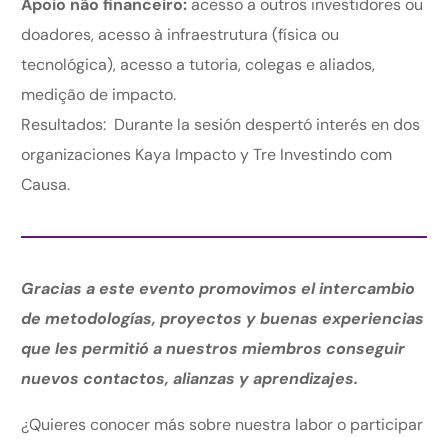
Apoio não financeiro:
acesso a outros investidores ou
doadores, acesso à infraestrutura (física ou
tecnológica), acesso a tutoria, colegas e aliados,
medição de impacto.
Resultados: Durante la sesión despertó interés en dos
organizaciones Kaya Impacto y Tre Investindo com
Causa.
Gracias a este evento promovimos el intercambio
de metodologías, proyectos y buenas experiencias
que les permitió a nuestros miembros conseguir
nuevos contactos, alianzas y aprendizajes.
¿Quieres conocer más sobre nuestra labor o participar