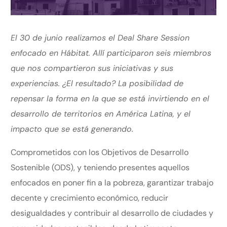
El 30 de junio realizamos el Deal Share Session
enfocado en Hábitat. Allí participaron seis miembros
que nos compartieron sus iniciativas y sus
experiencias. ¿El resultado? La posibilidad de
repensar la forma en la que se está invirtiendo en el
desarrollo de territorios en América Latina, y el
impacto que se está generando.
Comprometidos con los Objetivos de Desarrollo
Sostenible (ODS), y teniendo presentes aquellos
enfocados en poner fin a la pobreza, garantizar trabajo
decente y crecimiento económico, reducir
desigualdades y contribuir al desarrollo de ciudades y