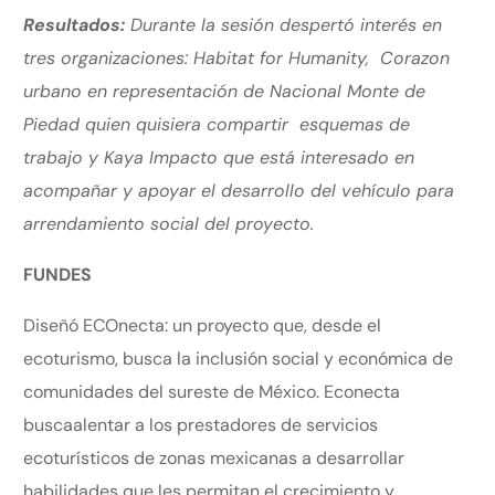
Resultados:
Durante la sesión despertó interés en
tres organizaciones: Habitat for Humanity, Corazon
urbano en representación de Nacional Monte de
Piedad quien quisiera compartir esquemas de
trabajo y Kaya Impacto que está interesado en
acompañar y apoyar el desarrollo del vehículo para
arrendamiento social del proyecto.
FUNDES
Diseñó ECOnecta: un proyecto que, desde el
ecoturismo, busca la inclusión social y económica de
comunidades del sureste de México. Econecta
buscaalentar a los prestadores de servicios
ecoturísticos de zonas mexicanas a desarrollar
habilidades que les permitan el crecimiento y