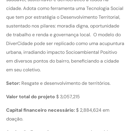
cidade. Adota como ferramenta uma Tecnologia Social
que tem por estratégia o Desenvolvimento Territorial,
sustentado nos pilares: moradia digna, oportunidade
de trabalho e renda e governança local. O modelo do
DiverCidade pode ser replicado como uma acupuntura
urbana, irradiando impacto Socioambiental Positivo
em diversos pontos do bairro, beneficiando a cidade
em seu coletivo.
Setor:
Resgate e desenvolvimento de territórios.
Valor total do projeto
$ 3,057,215
Capital financeiro necessário:
$ 2,884,624 em
doação.