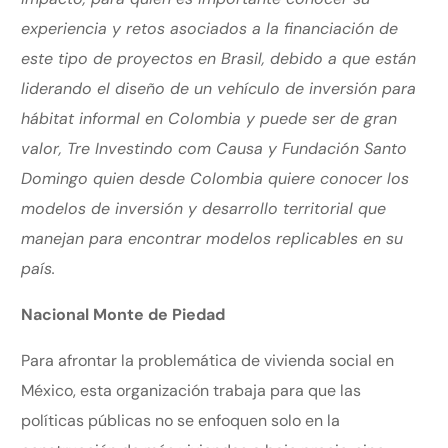
experiencia y retos asociados a la financiación de
este tipo de proyectos en Brasil, debido a que están
liderando el diseño de un vehículo de inversión para
hábitat informal en Colombia y puede ser de gran
valor, Tre Investindo com Causa y Fundación Santo
Domingo quien desde Colombia quiere conocer los
modelos de inversión y desarrollo territorial que
manejan para encontrar modelos replicables en su
país.
Nacional Monte de Piedad
Para afrontar la problemática de vivienda social en
México, esta organización trabaja para que las
políticas públicas no se enfoquen solo en la