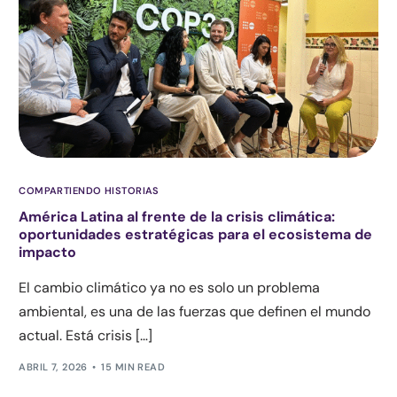
COMPARTIENDO HISTORIAS
América Latina al frente de la crisis climática:
oportunidades estratégicas para el ecosistema de
impacto
El cambio climático ya no es solo un problema
ambiental, es una de las fuerzas que definen el mundo
actual. Está crisis […]
ABRIL 7, 2026
15 MIN READ