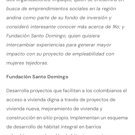
busca de emprendimientos sociales en la región
andina como parte de su fondo de inversión y
consideró interesante conocer más acerca de 1Ko; y
Fundación Santo Domingo, quien quisiera
intercambiar experiencias para generar mayor
impacto con su proyecto de empleabilidad con
mujeres tejedoras.
Fundación Santo Domingo
Desarrolla proyectos que facilitan a los colombianos el
acceso a vivienda digna a través de proyectos de
vivienda nueva, mejoramiento de vivienda y
construcción en sitio propio. Implementan un esquema
de desarrollo de hábitat integral en barrios