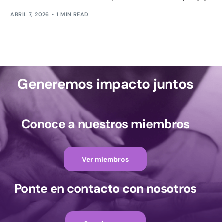
ABRIL 7, 2026
1 MIN READ
Generemos impacto juntos
Conoce a nuestros miembros
Ver miembros
Ponte en contacto con nosotros