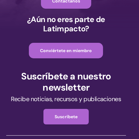
Contáctanos
¿Aún no eres parte de
Latimpacto?
Conviértete en miembro
Suscríbete a nuestro
newsletter
Recibe noticias, recursos y publicaciones
Suscríbete