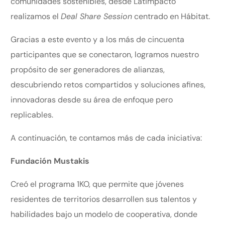
comunidades sostenibles, desde Latimpacto
realizamos el
Deal Share Session
centrado en Hábitat.
Gracias a este evento y a los más de cincuenta
participantes que se conectaron, logramos nuestro
propósito de ser generadores de alianzas,
descubriendo retos compartidos y soluciones afines,
innovadoras desde su área de enfoque pero
replicables.
A continuación, te contamos más de cada iniciativa:
Fundación Mustakis
Creó el programa 1KO, que
permite que jóvenes
residentes de territorios desarrollen sus talentos y
habilidades bajo un modelo de cooperativa, donde