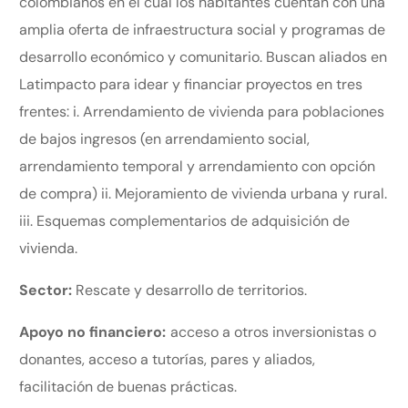
colombianos en el cual los habitantes cuentan con una
amplia oferta de infraestructura social y programas de
desarrollo económico y comunitario. Buscan aliados en
Latimpacto para idear y financiar proyectos en tres
frentes: i. Arrendamiento de vivienda para poblaciones
de bajos ingresos (en arrendamiento social,
arrendamiento temporal y arrendamiento con opción
de compra) ii. Mejoramiento de vivienda urbana y rural.
iii. Esquemas complementarios de adquisición de
vivienda.
Sector:
Rescate y desarrollo de territorios.
Apoyo no financiero:
acceso a otros inversionistas o
donantes, acceso a tutorías, pares y aliados,
facilitación de buenas prácticas.