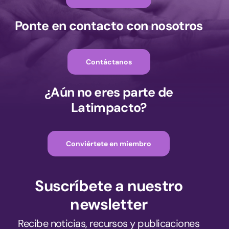
Ponte en contacto con nosotros
Contáctanos
¿Aún no eres parte de
Latimpacto?
Conviértete en miembro
Suscríbete a nuestro
newsletter
Recibe noticias, recursos y publicaciones