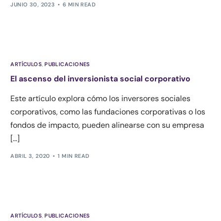
JUNIO 30, 2023
6 MIN READ
ARTÍCULOS
,
PUBLICACIONES
El ascenso del inversionista social corporativo
Este artículo explora cómo los inversores sociales
corporativos, como las fundaciones corporativas o los
fondos de impacto, pueden alinearse con su empresa
[…]
ABRIL 3, 2020
1 MIN READ
ARTÍCULOS
,
PUBLICACIONES