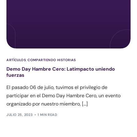
ARTÍCULOS
,
COMPARTIENDO HISTORIAS
Demo Day Hambre Cero: Latimpacto uniendo
fuerzas
El pasado 06 de julio, tuvimos el privilegio de
participar en el Demo Day Hambre Cero, un evento
organizado por nuestro miembro, […]
JULIO 25, 2023
1 MIN READ