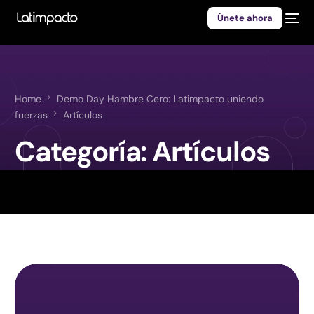
Únete ahora
Home
Demo Day Hambre Cero: Latimpacto uniendo
fuerzas
Artículos
Categoría:
Artículos