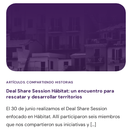
ARTÍCULOS
,
COMPARTIENDO HISTORIAS
Deal Share Session Hábitat: un encuentro para
rescatar y desarrollar territorios
El 30 de junio realizamos el Deal Share Session
enfocado en Hábitat. Allí participaron seis miembros
que nos compartieron sus iniciativas y […]