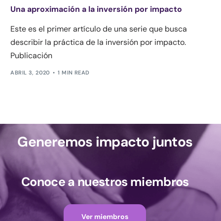
Una aproximación a la inversión por impacto
Este es el primer artículo de una serie que busca
describir la práctica de la inversión por impacto.
Publicación
ABRIL 3, 2020
1 MIN READ
Generemos impacto juntos
Conoce a nuestros miembros
Ver miembros