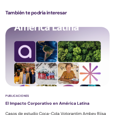
También te podría interesar
PUBLICACIONES
El Impacto Corporativo en América Latina
Casos de estudio Coca-Cola Votorantim Ambev Riisa