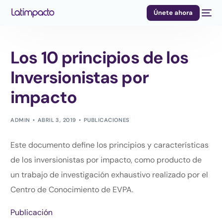
Únete ahora
Los 10 principios de los
Inversionistas por
impacto
ADMIN
ABRIL 3, 2019
PUBLICACIONES
Este documento define los principios y características
de los inversionistas por impacto, como producto de
un trabajo de investigación exhaustivo realizado por el
Centro de Conocimiento de EVPA.
Publicación