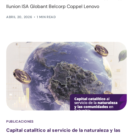
Ilunion ISA Globant Belcorp Coppel Lenovo
ABRIL 20, 2026
1 MIN READ
PUBLICACIONES
Capital catalítico al servicio de la naturaleza y las