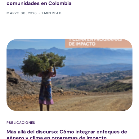
comunidades en Colombia
MARZO 30, 2026
1 MIN READ
PUBLICACIONES
Más allá del discurso: Cómo integrar enfoques de
género y clima en programas de impacto