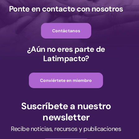
Ponte en contacto con nosotros
Contáctanos
¿Aún no eres parte de
Latimpacto?
Conviértete en miembro
Suscríbete a nuestro
newsletter
Recibe noticias, recursos y publicaciones