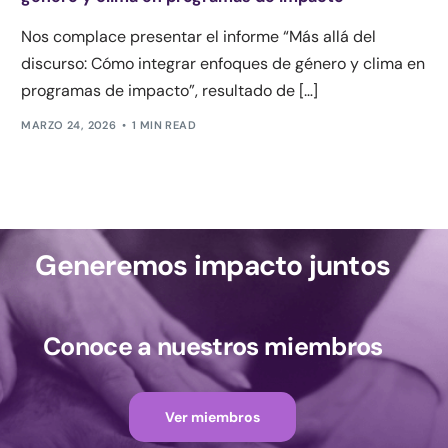
Nos complace presentar el informe “Más allá del
discurso: Cómo integrar enfoques de género y clima en
programas de impacto”, resultado de […]
MARZO 24, 2026
1 MIN READ
Generemos impacto juntos
Conoce a nuestros miembros
Ver miembros