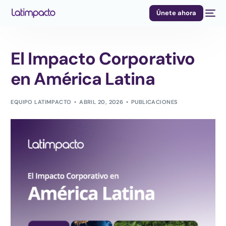
Únete ahora
El Impacto Corporativo
en América Latina
EQUIPO LATIMPACTO
ABRIL 20, 2026
PUBLICACIONES