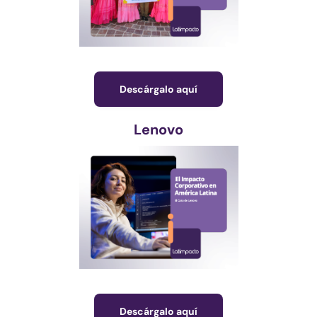
Descárgalo aquí
Lenovo
Descárgalo aquí