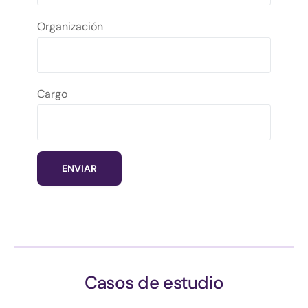
Organización
Cargo
Casos de estudio