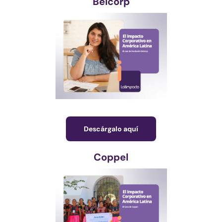
Belcorp
Descárgalo aquí
Coppel