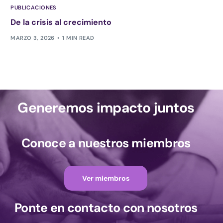
PUBLICACIONES
De la crisis al crecimiento
MARZO 3, 2026
1 MIN READ
Generemos impacto juntos
Conoce a nuestros miembros
Ver miembros
Ponte en contacto con nosotros