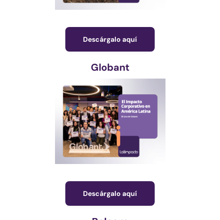
Descárgalo aquí
Globant
Descárgalo aquí