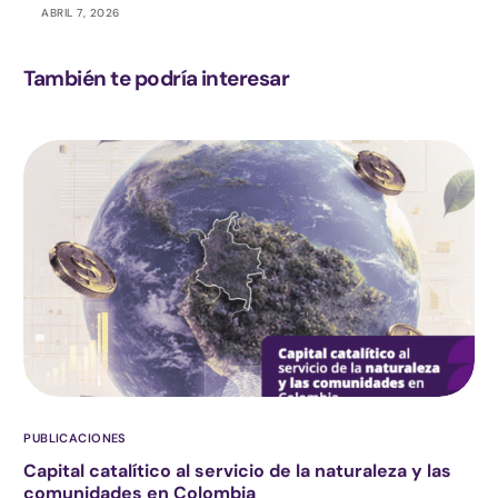
ABRIL 7, 2026
También te podría interesar
PUBLICACIONES
Capital catalítico al servicio de la naturaleza y las
comunidades en Colombia