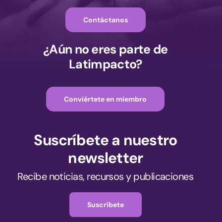
Contáctanos
¿Aún no eres parte de
Latimpacto?
Conviértete en miembro
Suscríbete a nuestro
newsletter
Recibe noticias, recursos y publicaciones
Suscríbete