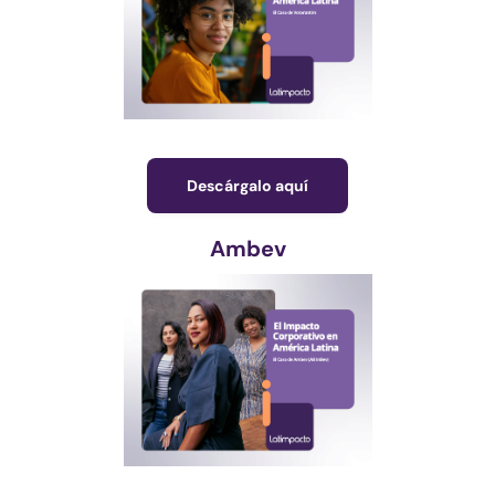
Descárgalo aquí
Ambev