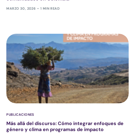
MARZO 30, 2026
1 MIN READ
PUBLICACIONES
Más allá del discurso: Cómo integrar enfoques de
género y clima en programas de impacto