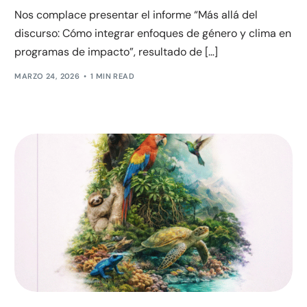
Nos complace presentar el informe “Más allá del
discurso: Cómo integrar enfoques de género y clima en
programas de impacto”, resultado de […]
MARZO 24, 2026
1 MIN READ