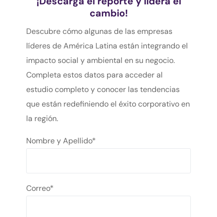
¡Descarga el reporte y lidera el
cambio!
Descubre cómo algunas de las empresas
líderes de América Latina están integrando el
impacto social y ambiental en su negocio.
Completa estos datos para acceder al
estudio completo y conocer las tendencias
que están redefiniendo el éxito corporativo en
la región.
Nombre y Apellido*
Correo*