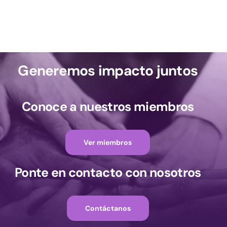
Generemos impacto juntos
Conoce a nuestros miembros
Ver miembros
Ponte en contacto con nosotros
Contáctanos