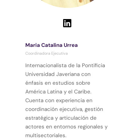
Maria Catalina Urrea
Coordinadora Ejecutiva
Internacionalista de la Pontificia
Universidad Javeriana con
énfasis en estudios sobre
América Latina y el Caribe.
Cuenta con experiencia en
coordinación ejecutiva, gestión
estratégica y articulación de
actores en entornos regionales y
multisectoriales.