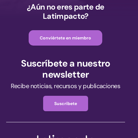
¿Aún no eres parte de
Latimpacto?
Conviértete en miembro
Suscríbete a nuestro
newsletter
Recibe noticias, recursos y publicaciones
Suscríbete