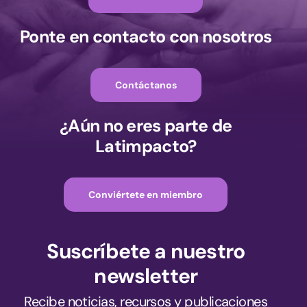
Ponte en contacto con nosotros
Contáctanos
¿Aún no eres parte de
Latimpacto?
Conviértete en miembro
Suscríbete a nuestro
newsletter
Recibe noticias, recursos y publicaciones