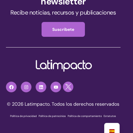
newsletter
Recibe noticias, recursos y publicaciones
Suscríbete
© 2026 Latimpacto. Todos los derechos reservados
Política de privacidad
|
Política de patrocinios
|
Política de comportamiento
|
Estatutos
Únete ahora