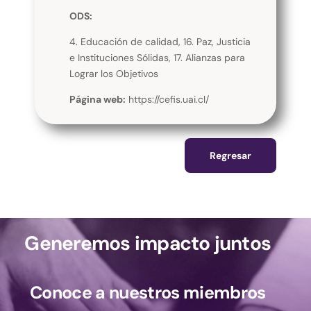
ODS:
4. Educación de calidad, 16. Paz, Justicia
e Instituciones Sólidas, 17. Alianzas para
Lograr los Objetivos
Página web:
https://cefis.uai.cl/
Regresar
Generemos impacto juntos
Conoce a nuestros miembros