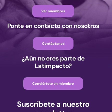
Ver miembros
Ponte en contacto con nosotros
Contáctanos
¿Aún no eres parte de
Latimpacto?
Conviértete en miembro
Suscríbete a nuestro