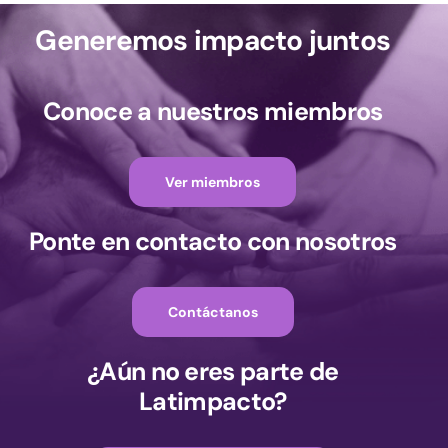
Generemos impacto juntos
Conoce a nuestros miembros
Ver miembros
Ponte en contacto con nosotros
Contáctanos
¿Aún no eres parte de
Latimpacto?