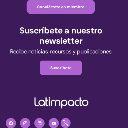
Conviértete en miembro
Suscríbete a nuestro
newsletter
Recibe noticias, recursos y publicaciones
Suscríbete