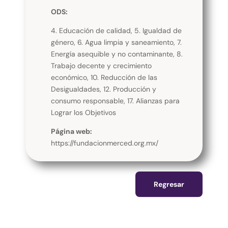
ODS:
4. Educación de calidad, 5. Igualdad de
género, 6. Agua limpia y saneamiento, 7.
Energía asequible y no contaminante, 8.
Trabajo decente y crecimiento
económico, 10. Reducción de las
Desigualdades, 12. Producción y
consumo responsable, 17. Alianzas para
Lograr los Objetivos
Página web:
https://fundacionmerced.org.mx/
Regresar