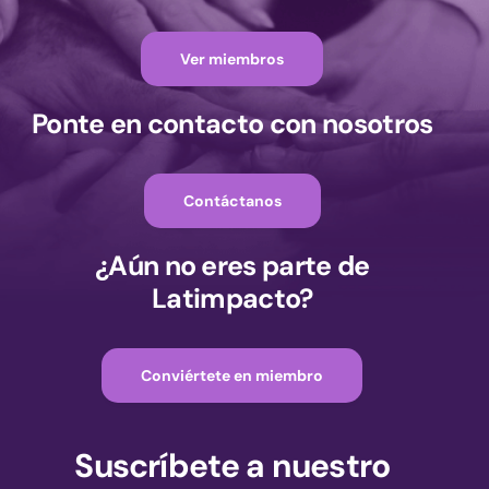
Ver miembros
Ponte en contacto con nosotros
Contáctanos
¿Aún no eres parte de
Latimpacto?
Conviértete en miembro
Suscríbete a nuestro