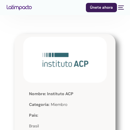
Únete ahora
Nombre: Instituto ACP
Categoría:
Miembro
País:
Brasil