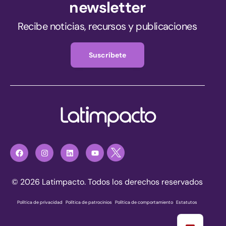
newsletter
Recibe noticias, recursos y publicaciones
Suscríbete
© 2026 Latimpacto. Todos los derechos reservados
Política de privacidad
|
Política de patrocinios
|
Política de comportamiento
|
Estatutos
Únete ahora