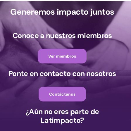
Generemos impacto juntos
Conoce a nuestros miembros
Ver miembros
Ponte en contacto con nosotros
Contáctanos
¿Aún no eres parte de
Latimpacto?