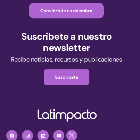
Conviértete en miembro
Suscríbete a nuestro
newsletter
Recibe noticias, recursos y publicaciones
Suscríbete