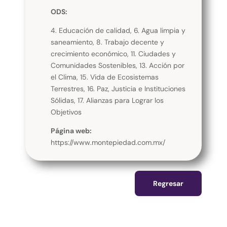
ODS:
4. Educación de calidad, 6. Agua limpia y
saneamiento, 8. Trabajo decente y
crecimiento económico, 11. Ciudades y
Comunidades Sostenibles, 13. Acción por
el Clima, 15. Vida de Ecosistemas
Terrestres, 16. Paz, Justicia e Instituciones
Sólidas, 17. Alianzas para Lograr los
Objetivos
Página web:
https://www.montepiedad.com.mx/
Regresar