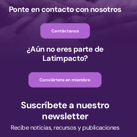
Ponte en contacto con nosotros
Contáctanos
¿Aún no eres parte de
Latimpacto?
Conviértete en miembro
Suscríbete a nuestro
newsletter
Recibe noticias, recursos y publicaciones