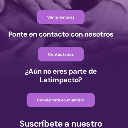
Ver miembros
Ponte en contacto con nosotros
Contáctanos
¿Aún no eres parte de
Latimpacto?
Conviértete en miembro
Suscríbete a nuestro