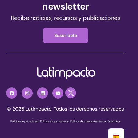
newsletter
Recibe noticias, recursos y publicaciones
Suscríbete
© 2026 Latimpacto. Todos los derechos reservados
Política de privacidad
|
Política de patrocinios
|
Política de comportamiento
|
Estatutos
Únete ahora