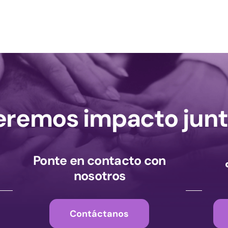
remos impacto junt
Ponte en contacto con
nosotros
Contáctanos