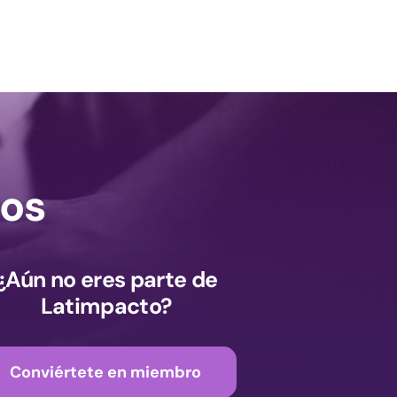
os
¿Aún no eres parte de
Latimpacto?
Conviértete en miembro