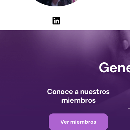
Gene
Conoce a nuestros
miembros
Ver miembros