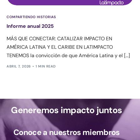
COMPARTIENDO HISTORIAS
Informe anual 2025
MÁS QUE CONECTAR: CATALIZAR IMPACTO EN
AMÉRICA LATINA Y EL CARIBE EN LATIMPACTO
TENEMOS la convicción de que América Latina y el […]
ABRIL 7, 2026
1 MIN READ
Generemos impacto juntos
Conoce a nuestros miembros