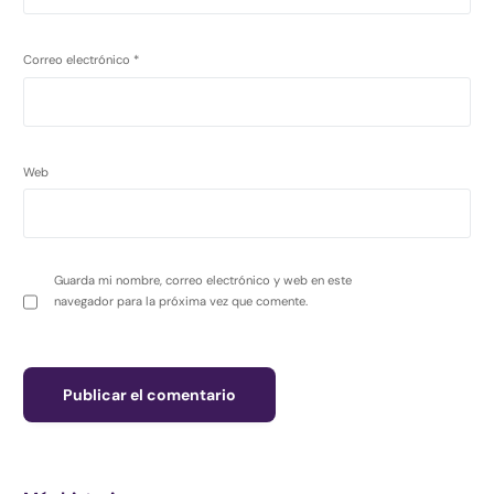
Correo electrónico
*
Web
Guarda mi nombre, correo electrónico y web en este
navegador para la próxima vez que comente.