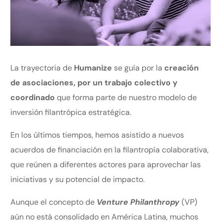
La trayectoria de
Humanize
se guía por la
creación
de asociaciones, por un trabajo colectivo y
coordinado
que forma parte de nuestro modelo de
inversión filantrópica estratégica.
En los últimos tiempos, hemos asistido a nuevos
acuerdos de financiación en la filantropía colaborativa,
que reúnen a diferentes actores para aprovechar las
iniciativas y su potencial de impacto.
Aunque el concepto de
Venture Philanthropy
(VP)
aún no está consolidado en América Latina, muchos