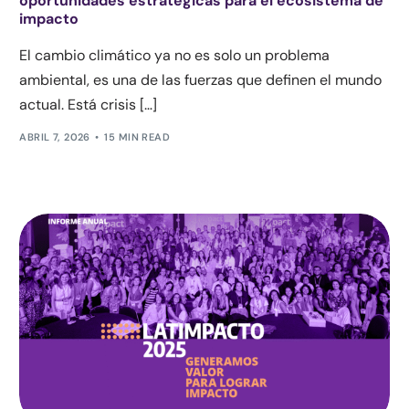
oportunidades estratégicas para el ecosistema de
impacto
El cambio climático ya no es solo un problema
ambiental, es una de las fuerzas que definen el mundo
actual. Está crisis […]
ABRIL 7, 2026
15 MIN READ