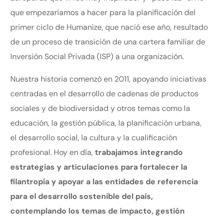
que empezaríamos a hacer para la planificación del
primer ciclo de Humanize, que nació ese año, resultado
de un proceso de transición de una cartera familiar de
Inversión Social Privada (ISP) a una organización.
Nuestra historia comenzó en 2011, apoyando iniciativas
centradas en el desarrollo de cadenas de productos
sociales y de biodiversidad y otros temas como la
educación, la gestión pública, la planificación urbana,
el desarrollo social, la cultura y la cualificación
profesional. Hoy en día,
trabajamos integrando
estrategias y articulaciones para fortalecer la
filantropía y apoyar a las entidades de referencia
para el desarrollo sostenible del país,
contemplando los temas de impacto, gestión