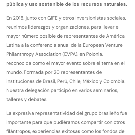
pública y uso sostenible de los recursos naturales.
En 2018, junto con GIFE y otros inversionistas sociales,
reunimos liderazgos y organizaciones, para llevar el
mayor número posible de representantes de América
Latina a la conferencia anual de la European Venture
Philanthropy Association (EVPA), en Polonia,
reconocida como el mayor evento sobre el tema en el
mundo. Formada por 20 representantes de
instituciones de Brasil, Perú, Chile, México y Colombia.
Nuestra delegación participó en varios seminarios,
talleres y debates.
La expresiva representatividad del grupo brasileño fue
importante para que pudiéramos compartir con otros
filántropos, experiencias exitosas como los fondos de