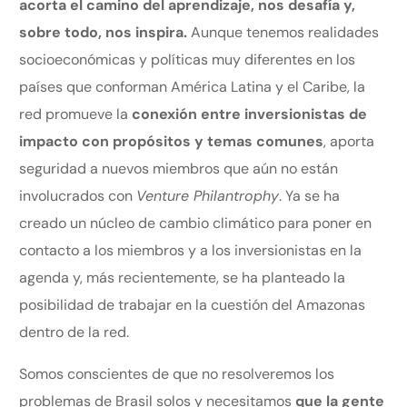
acorta el camino del aprendizaje, nos desafía y,
sobre todo, nos inspira.
Aunque tenemos realidades
socioeconómicas y políticas muy diferentes en los
países que conforman América Latina y el Caribe, la
red promueve la
conexión entre inversionistas de
impacto con propósitos y temas comunes
, aporta
seguridad a nuevos miembros que aún no están
involucrados con
Venture Philantrophy
. Ya se ha
creado un núcleo de cambio climático para poner en
contacto a los miembros y a los inversionistas en la
agenda y, más recientemente, se ha planteado la
posibilidad de trabajar en la cuestión del Amazonas
dentro de la red.
Somos conscientes de que no resolveremos los
problemas de Brasil solos y necesitamos
que la gente