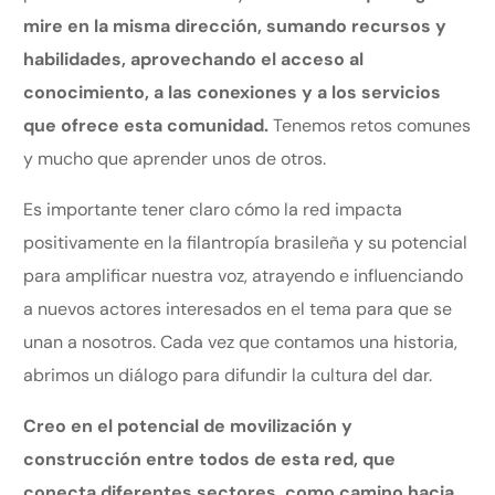
mire en la misma dirección, sumando recursos y
habilidades, aprovechando el acceso al
conocimiento, a las conexiones y a los servicios
que ofrece esta comunidad.
Tenemos retos comunes
y mucho que aprender unos de otros.
Es importante tener claro cómo la red impacta
positivamente en la filantropía brasileña y su potencial
para amplificar nuestra voz, atrayendo e influenciando
a nuevos actores interesados en el tema para que se
unan a nosotros. Cada vez que contamos una historia,
abrimos un diálogo para difundir la cultura del dar.
Creo en el potencial de movilización y
construcción entre todos de esta red, que
conecta diferentes sectores, como camino hacia