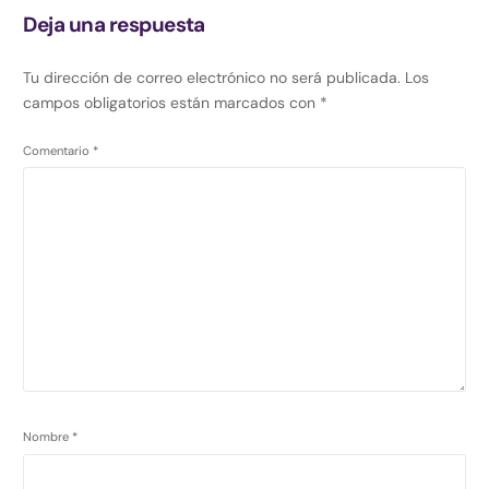
Deja una respuesta
Tu dirección de correo electrónico no será publicada.
Los
campos obligatorios están marcados con
*
Comentario
*
Nombre
*