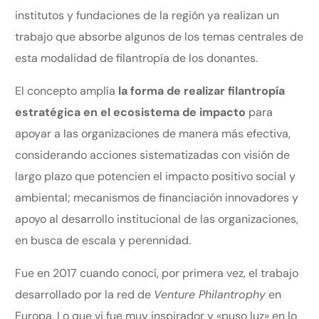
institutos y fundaciones de la región ya realizan un
trabajo que absorbe algunos de los temas centrales de
esta modalidad de filantropía de los donantes.
El concepto amplía
la forma de realizar filantropía
estratégica en el ecosistema de impacto
para
apoyar a las organizaciones de manera más efectiva,
considerando acciones sistematizadas con visión de
largo plazo que potencien el impacto positivo social y
ambiental; mecanismos de financiación innovadores y
apoyo al desarrollo institucional de las organizaciones,
en busca de escala y perennidad.
Fue en 2017 cuando conocí, por primera vez, el trabajo
desarrollado por la red de
Venture Philantrophy
en
Europa. Lo que vi fue muy inspirador y «puso luz» en lo