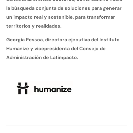
la búsqueda conjunta de soluciones para generar
un impacto real y sostenible, para transformar
territorios y realidades.
Georgia Pessoa, directora ejecutiva del Instituto
Humanize y vicepresidenta del Consejo de
Administración de Latimpacto.