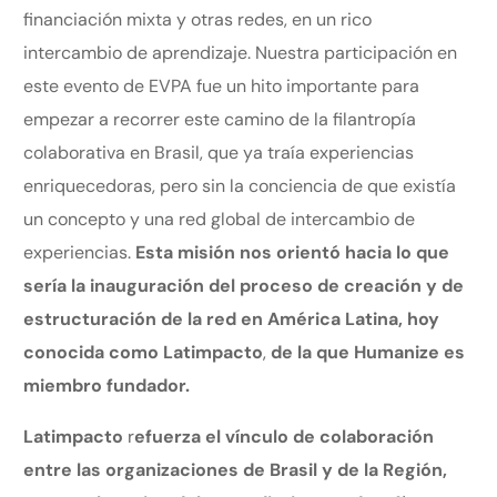
financiación mixta y otras redes, en un rico
intercambio de aprendizaje. Nuestra participación en
este evento de EVPA fue un hito importante para
empezar a recorrer este camino de la filantropía
colaborativa en Brasil, que ya traía experiencias
enriquecedoras, pero sin la conciencia de que existía
un concepto y una red global de intercambio de
experiencias.
Esta misión nos orientó hacia lo que
sería la inauguración del proceso de creación y de
estructuración de la red en América Latina, hoy
conocida como
Latimpacto
,
de la que Humanize es
miembro fundador.
Latimpacto
r
efuerza el vínculo de colaboración
entre las organizaciones de Brasil y de la Región,