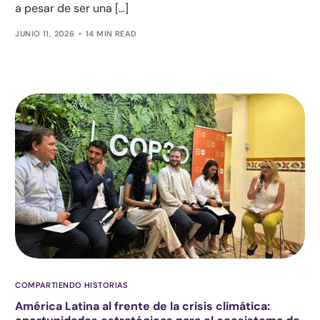
a pesar de ser una […]
JUNIO 11, 2026
14 MIN READ
COMPARTIENDO HISTORIAS
América Latina al frente de la crisis climática: