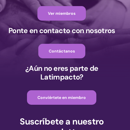
Ver miembros
Ponte en contacto con nosotros
Contáctanos
¿Aún no eres parte de
Latimpacto?
Conviértete en miembro
Suscríbete a nuestro