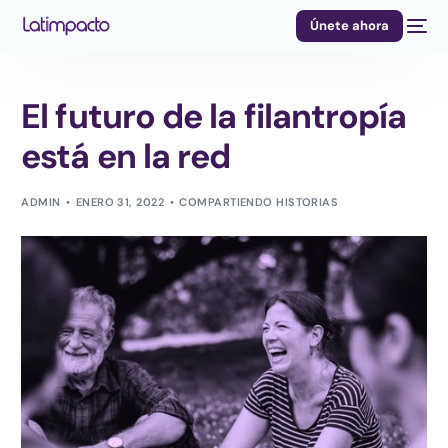
Únete ahora
El futuro de la filantropía
está en la red
ADMIN
ENERO 31, 2022
COMPARTIENDO HISTORIAS