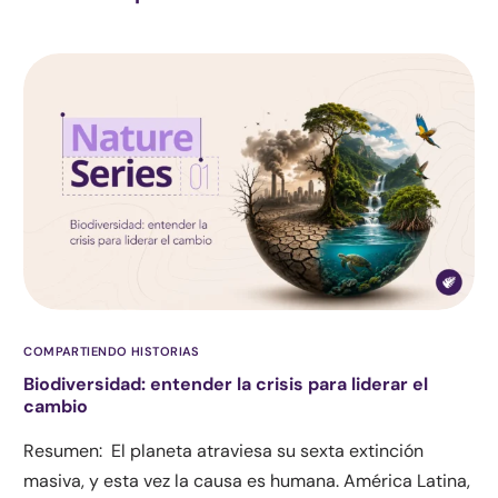
COMPARTIENDO HISTORIAS
Biodiversidad: entender la crisis para liderar el
cambio
Resumen: El planeta atraviesa su sexta extinción
masiva, y esta vez la causa es humana. América Latina,