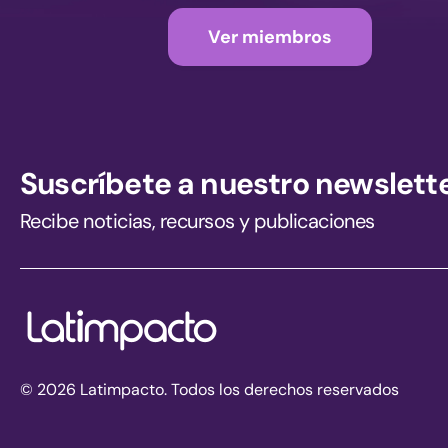
Ver miembros
Suscríbete a nuestro newslett
Recibe noticias, recursos y publicaciones
© 2026 Latimpacto. Todos los derechos reservados