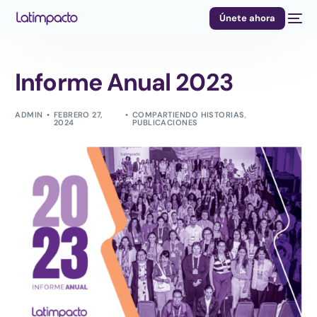
Únete ahora
Informe Anual 2023
ADMIN
FEBRERO 27,
COMPARTIENDO HISTORIAS
,
2024
PUBLICACIONES