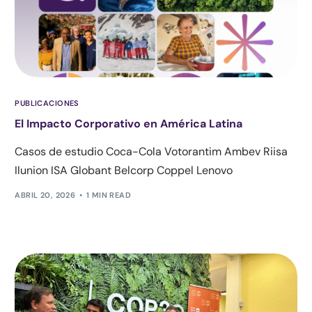
PUBLICACIONES
El Impacto Corporativo en América Latina
Casos de estudio Coca-Cola Votorantim Ambev Riisa
Ilunion ISA Globant Belcorp Coppel Lenovo
ABRIL 20, 2026
1 MIN READ