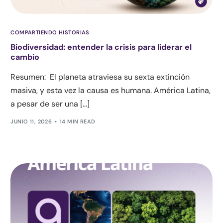
COMPARTIENDO HISTORIAS
Biodiversidad: entender la crisis para liderar el
cambio
Resumen: El planeta atraviesa su sexta extinción
masiva, y esta vez la causa es humana. América Latina,
a pesar de ser una […]
JUNIO 11, 2026
14 MIN READ