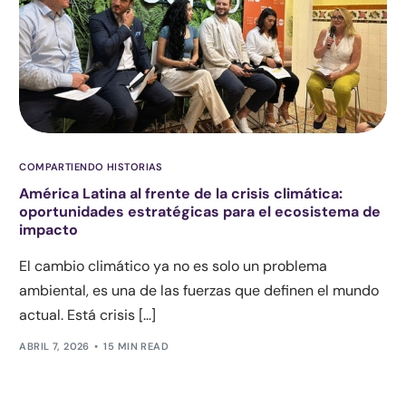
COMPARTIENDO HISTORIAS
América Latina al frente de la crisis climática:
oportunidades estratégicas para el ecosistema de
impacto
El cambio climático ya no es solo un problema
ambiental, es una de las fuerzas que definen el mundo
actual. Está crisis […]
ABRIL 7, 2026
15 MIN READ