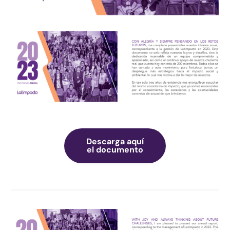
Descarga aquí
el documento