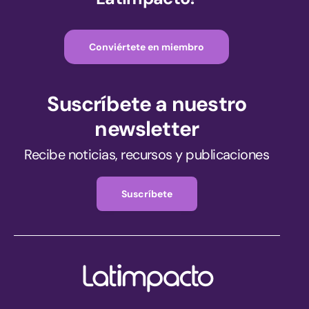
Conviértete en miembro
Suscríbete a nuestro
newsletter
Recibe noticias, recursos y publicaciones
Suscríbete