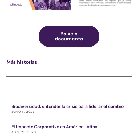
Baixe o
documento
Más historias
Biodiversidad: entender la crisis para liderar el cambio
JUNIO 11, 2026
El Impacto Corporativo en América Latina
ABRIL 20, 2026