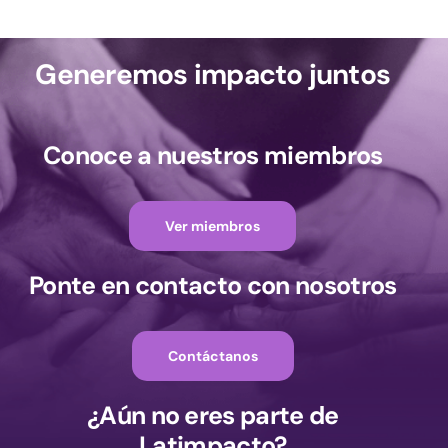
Generemos impacto juntos
Conoce a nuestros miembros
Ver miembros
Ponte en contacto con nosotros
Contáctanos
¿Aún no eres parte de
Latimpacto?