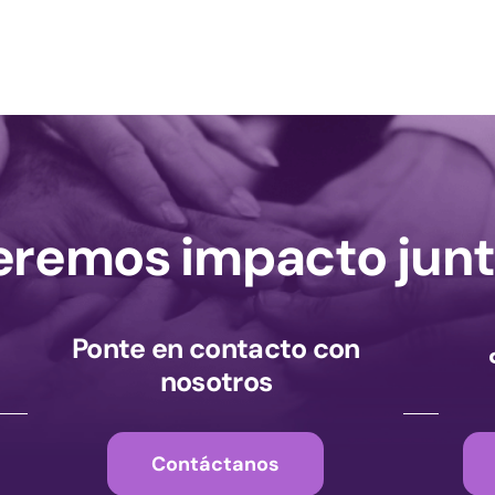
remos impacto junt
Ponte en contacto con
nosotros
Contáctanos