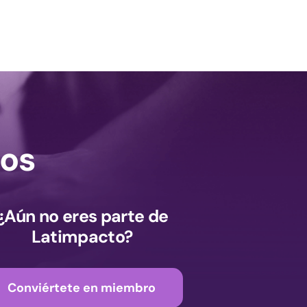
os
¿Aún no eres parte de
Latimpacto?
Conviértete en miembro