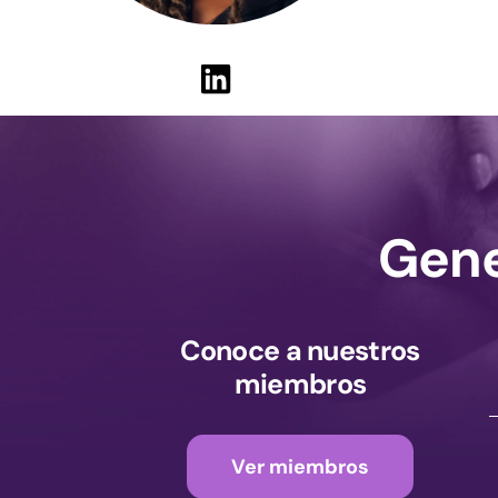
Gene
Conoce a nuestros
miembros
Ver miembros